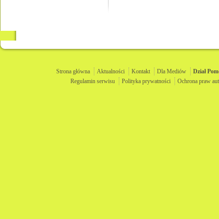
Strona główna
Aktualności
Kontakt
Dla Mediów
Dział
Pom
Regulamin serwisu
Polityka prywatności
Ochrona praw aut