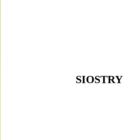
SIOSTRY 