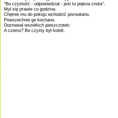
"Bo czystość - odpowiedział - jest to piękna cnota".
Mył się prawie co godzina.
Chętnie mu do pokoju wchodzić pozwalano,
Powszechnie go kochano,
Doznawał wszelkich pieszczotek:
A czemu? Bo czysty był kotek. 