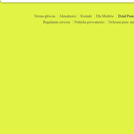
Strona główna
Aktualności
Kontakt
Dla Mediów
Dział
Pom
Regulamin serwisu
Polityka prywatności
Ochrona praw aut